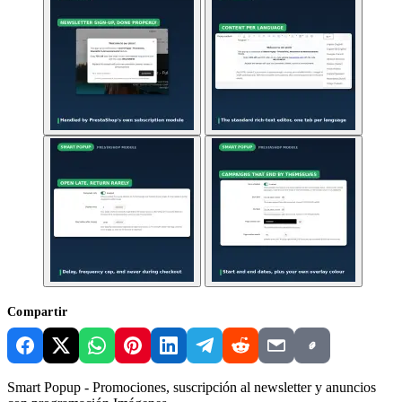
Compartir
Smart Popup - Promociones, suscripción al newsletter y anuncios