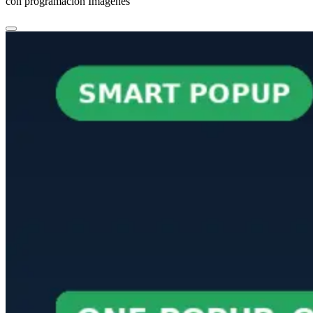
con programación Imágenes