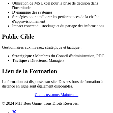
Utilisation de MS Excel pour la prise de décision dans
l'incertitude
Dynamique des systèmes
Stratégies pour améliorer les performances de la chaîne
d'approvisionnement
Impact concret du stockage et du partage des informations
Public Cible
Gestionnaires aux niveaux stratégique et tactique :
Stratégique :
Membres du Conseil d'administration, PDG
Tactique :
Directeurs, Managers
Lieu de la Formation
La formation est dispensée sur site. Des sessions de formation à
distance en ligne sont également disponibles.
Contactez-nous Maintenant
© 2024 MIT Beer Game. Tous Droits Réservés.