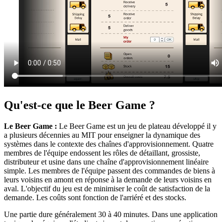
Qu'est-ce que le Beer Game ?
Le Beer Game :
Le Beer Game est un jeu de plateau développé il y
a plusieurs décennies au MIT pour enseigner la dynamique des
systèmes dans le contexte des chaînes d'approvisionnement. Quatre
membres de l'équipe endossent les rôles de détaillant, grossiste,
distributeur et usine dans une chaîne d'approvisionnement linéaire
simple. Les membres de l'équipe passent des commandes de biens à
leurs voisins en amont en réponse à la demande de leurs voisins en
aval. L'objectif du jeu est de minimiser le coût de satisfaction de la
demande. Les coûts sont fonction de l'arriéré et des stocks.
Une partie dure généralement 30 à 40 minutes. Dans une application