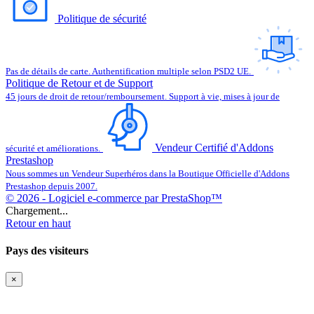
Politique de sécurité
Pas de détails de carte. Authentification multiple selon PSD2 UE.
Politique de Retour et de Support
45 jours de droit de retour/remboursement. Support à vie, mises à jour de
Vendeur Certifié d'Addons
sécurité et améliorations.
Prestashop
Nous sommes un Vendeur Superhéros dans la Boutique Officielle d'Addons
Prestashop depuis 2007.
© 2026 - Logiciel e-commerce par PrestaShop™
Chargement...
Retour en haut
Pays des visiteurs
×