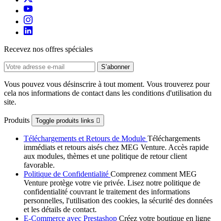
Recevez nos offres spéciales
Vous pouvez vous désinscrire à tout moment. Vous trouverez pour
cela nos informations de contact dans les conditions d'utilisation du
site.
Produits
Toggle produits links

Téléchargements et Retours de Module
Téléchargements
immédiats et retours aisés chez MEG Venture. Accès rapide
aux modules, thèmes et une politique de retour client
favorable.
Politique de Confidentialité
Comprenez comment MEG
Venture protège votre vie privée. Lisez notre politique de
confidentialité couvrant le traitement des informations
personnelles, l'utilisation des cookies, la sécurité des données
et les détails de contact.
E-Commerce avec Prestashop
Créez votre boutique en ligne