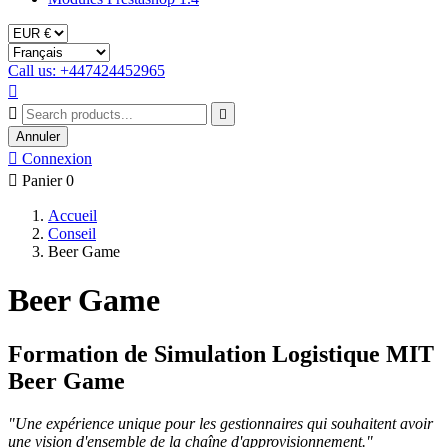
Call us: +447424452965



Annuler

Connexion

Panier
0
Accueil
Conseil
Beer Game
Beer Game
Formation de Simulation Logistique MIT
Beer Game
"Une expérience unique pour les gestionnaires qui souhaitent avoir
une vision d'ensemble de la chaîne d'approvisionnement."