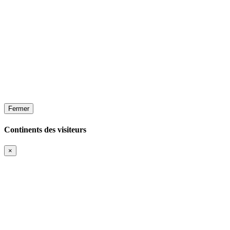
Fermer
Continents des visiteurs
×