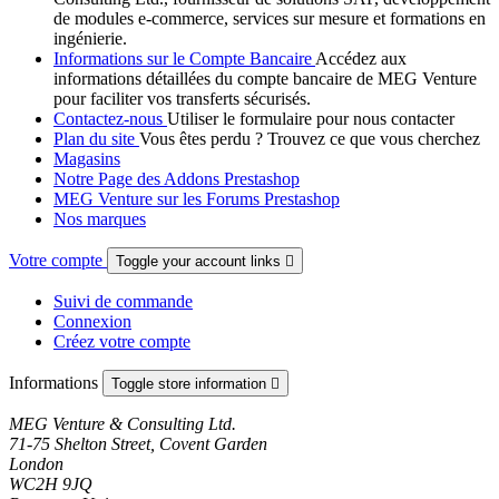
de modules e-commerce, services sur mesure et formations en
ingénierie.
Informations sur le Compte Bancaire
Accédez aux
informations détaillées du compte bancaire de MEG Venture
pour faciliter vos transferts sécurisés.
Contactez-nous
Utiliser le formulaire pour nous contacter
Plan du site
Vous êtes perdu ? Trouvez ce que vous cherchez
Magasins
Notre Page des Addons Prestashop
MEG Venture sur les Forums Prestashop
Nos marques
Votre compte
Toggle your account links

Suivi de commande
Connexion
Créez votre compte
Informations
Toggle store information

MEG Venture & Consulting Ltd.
71-75 Shelton Street, Covent Garden
London
WC2H 9JQ