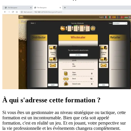
À qui s'adresse cette formation ?
Si vous êtes un gestionnaire au niveau stratégique ou tactique, cette
formation est un incontournable. Bien que cela soit appelé
formation, c'est en réalité un jeu. Et en jouant, votre perspective sur
la vie professionnelle et les événements changera complètement.