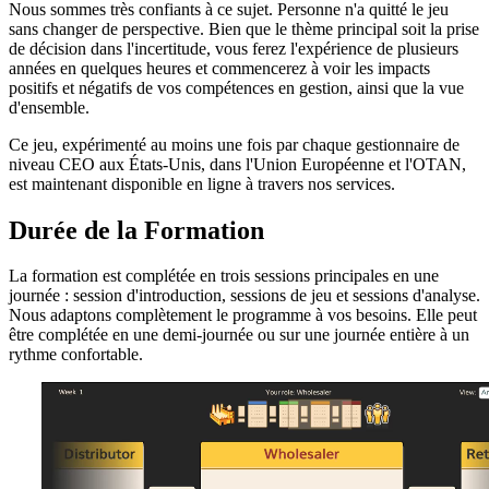
Nous sommes très confiants à ce sujet. Personne n'a quitté le jeu
sans changer de perspective. Bien que le thème principal soit la prise
de décision dans l'incertitude, vous ferez l'expérience de plusieurs
années en quelques heures et commencerez à voir les impacts
positifs et négatifs de vos compétences en gestion, ainsi que la vue
d'ensemble.
Ce jeu, expérimenté au moins une fois par chaque gestionnaire de
niveau CEO aux États-Unis, dans l'Union Européenne et l'OTAN,
est maintenant disponible en ligne à travers nos services.
Durée de la Formation
La formation est complétée en trois sessions principales en une
journée : session d'introduction, sessions de jeu et sessions d'analyse.
Nous adaptons complètement le programme à vos besoins. Elle peut
être complétée en une demi-journée ou sur une journée entière à un
rythme confortable.