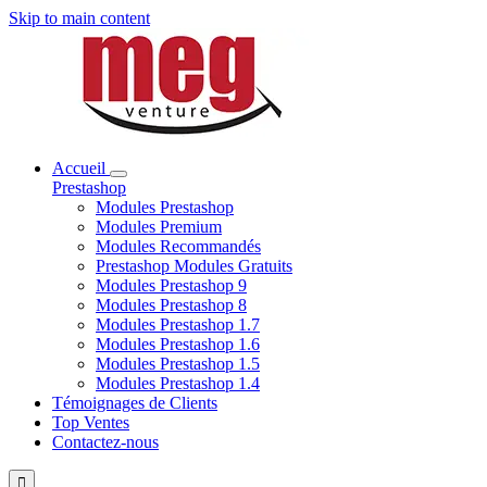
Skip to main content
Accueil
Prestashop
Modules Prestashop
Modules Premium
Modules Recommandés
Prestashop Modules Gratuits
Modules Prestashop 9
Modules Prestashop 8
Modules Prestashop 1.7
Modules Prestashop 1.6
Modules Prestashop 1.5
Modules Prestashop 1.4
Témoignages de Clients
Top Ventes
Contactez-nous
