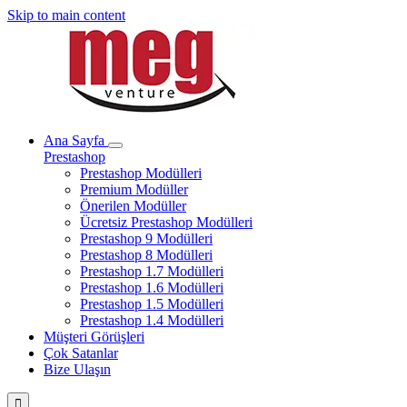
Skip to main content
Ana Sayfa
Prestashop
Prestashop Modülleri
Premium Modüller
Önerilen Modüller
Ücretsiz Prestashop Modülleri
Prestashop 9 Modülleri
Prestashop 8 Modülleri
Prestashop 1.7 Modülleri
Prestashop 1.6 Modülleri
Prestashop 1.5 Modülleri
Prestashop 1.4 Modülleri
Müşteri Görüşleri
Çok Satanlar
Bize Ulaşın
