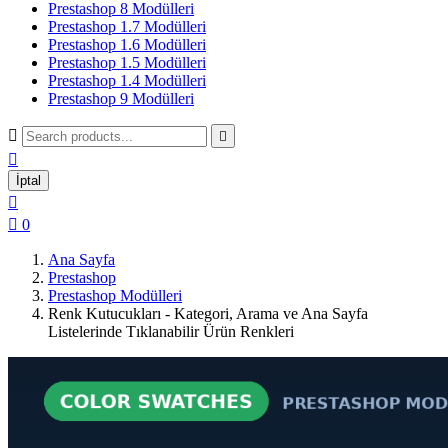
Prestashop 8 Modülleri
Prestashop 1.7 Modülleri
Prestashop 1.6 Modülleri
Prestashop 1.5 Modülleri
Prestashop 1.4 Modülleri
Prestashop 9 Modülleri



İptal


0
Ana Sayfa
Prestashop
Prestashop Modülleri
Renk Kutucukları - Kategori, Arama ve Ana Sayfa
Listelerinde Tıklanabilir Ürün Renkleri