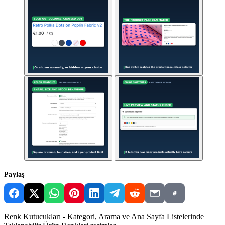
Paylaş
Renk Kutucukları - Kategori, Arama ve Ana Sayfa Listelerinde