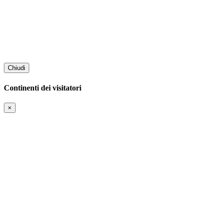
Chiudi
Continenti dei visitatori
×