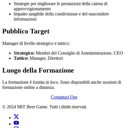
Strategie per migliorare le prestazioni della catena di
approvvigionamento
Impatto tangibile della condivisione e del nascondere
informazioni
Pubblico Target
Manager di livello strategico e tattico:
Strategico:
Membri del Consiglio di Amministrazione, CEO
Tattico:
Manager, Direttori
Luogo della Formazione
La formazione è fornita in loco. Sono disponibili anche sessioni di
formazione online a distanza.
Contattaci Ora
© 2024 MIT Beer Game. Tutti i diritti riservati.