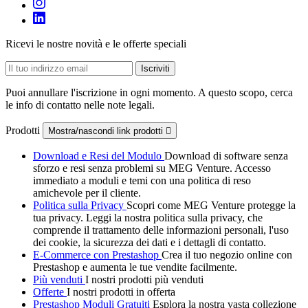
Ricevi le nostre novità e le offerte speciali
Puoi annullare l'iscrizione in ogni momento. A questo scopo, cerca
le info di contatto nelle note legali.
Prodotti
Mostra/nascondi link prodotti

Download e Resi del Modulo
Download di software senza
sforzo e resi senza problemi su MEG Venture. Accesso
immediato a moduli e temi con una politica di reso
amichevole per il cliente.
Politica sulla Privacy
Scopri come MEG Venture protegge la
tua privacy. Leggi la nostra politica sulla privacy, che
comprende il trattamento delle informazioni personali, l'uso
dei cookie, la sicurezza dei dati e i dettagli di contatto.
E-Commerce con Prestashop
Crea il tuo negozio online con
Prestashop e aumenta le tue vendite facilmente.
Più venduti
I nostri prodotti più venduti
Offerte
I nostri prodotti in offerta
Prestashop Moduli Gratuiti
Esplora la nostra vasta collezione