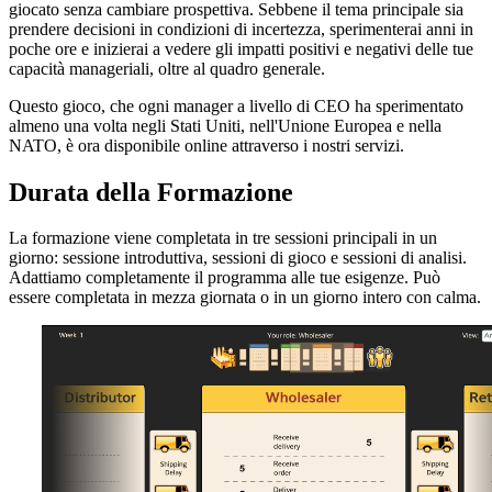
giocato senza cambiare prospettiva. Sebbene il tema principale sia
prendere decisioni in condizioni di incertezza, sperimenterai anni in
poche ore e inizierai a vedere gli impatti positivi e negativi delle tue
capacità manageriali, oltre al quadro generale.
Questo gioco, che ogni manager a livello di CEO ha sperimentato
almeno una volta negli Stati Uniti, nell'Unione Europea e nella
NATO, è ora disponibile online attraverso i nostri servizi.
Durata della Formazione
La formazione viene completata in tre sessioni principali in un
giorno: sessione introduttiva, sessioni di gioco e sessioni di analisi.
Adattiamo completamente il programma alle tue esigenze. Può
essere completata in mezza giornata o in un giorno intero con calma.