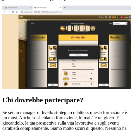
Chi dovrebbe partecipare?
Se sei un manager di livello strategico o tattico, questa formazione è
un must. Anche se si chiama formazione, in realtà è un gioco. E
giocandolo, la tua prospettiva sulla vita lavorativa e sugli eventi
cambierà completamente. Siamo molto sicuri di questo. Nessuno ha