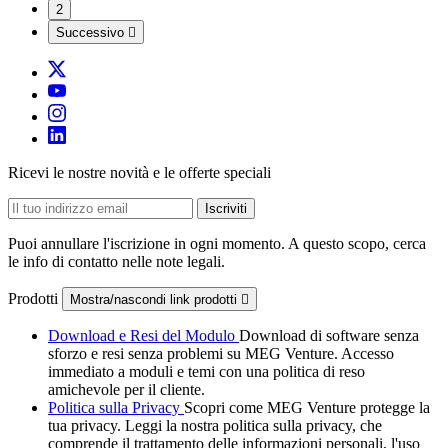
2
Successivo

Ricevi le nostre novità e le offerte speciali
Puoi annullare l'iscrizione in ogni momento. A questo scopo, cerca
le info di contatto nelle note legali.
Prodotti
Mostra/nascondi link prodotti

Download e Resi del Modulo
Download di software senza
sforzo e resi senza problemi su MEG Venture. Accesso
immediato a moduli e temi con una politica di reso
amichevole per il cliente.
Politica sulla Privacy
Scopri come MEG Venture protegge la
tua privacy. Leggi la nostra politica sulla privacy, che
comprende il trattamento delle informazioni personali, l'uso