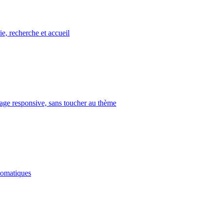
ie, recherche et accueil
age responsive, sans toucher au thème
tomatiques