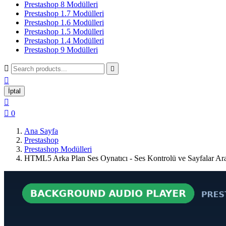
Prestashop 8 Modülleri
Prestashop 1.7 Modülleri
Prestashop 1.6 Modülleri
Prestashop 1.5 Modülleri
Prestashop 1.4 Modülleri
Prestashop 9 Modülleri



İptal


0
Ana Sayfa
Prestashop
Prestashop Modülleri
HTML5 Arka Plan Ses Oynatıcı - Ses Kontrolü ve Sayfalar Ar