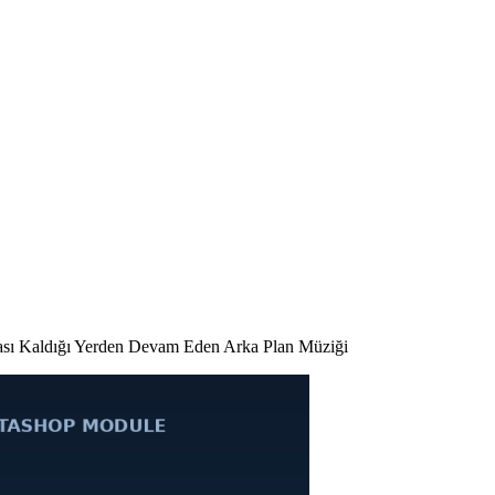
ası Kaldığı Yerden Devam Eden Arka Plan Müziği