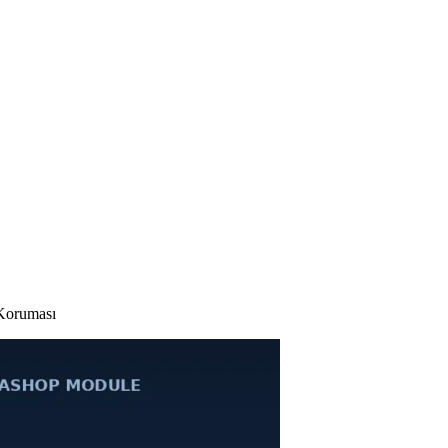
Koruması