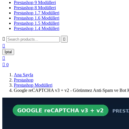
Prestashop 9 Modülleri
Prestashop 8 Modülleri
Prestashop 1.7 Modülleri
Prestashop 1.6 Modülleri
Prestashop 1.5 Modülleri
Prestashop 1.4 Modülleri



İptal


0
Ana Sayfa
Prestashop
Prestashop Modülleri
Google reCAPTCHA v3 + v2 - Görünmez Anti-Spam ve Bot 